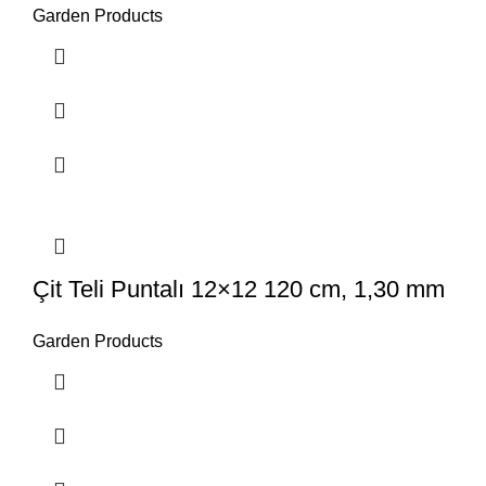
Garden Products
Çit Teli Puntalı 12×12 120 cm, 1,30 mm
Garden Products