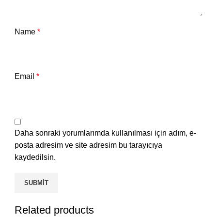
Name
*
Email
*
Daha sonraki yorumlarımda kullanılması için adım, e-
posta adresim ve site adresim bu tarayıcıya
kaydedilsin.
Related products