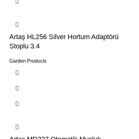
Artaş HL256 Silver Hortum Adaptörü
Stoplu 3.4
Garden Products