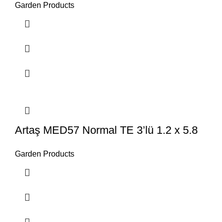
Garden Products
Artaş MED57 Normal TE 3’lü 1.2 x 5.8
Garden Products