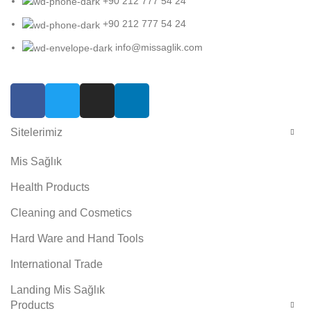
+90 212 777 54 24
+90 212 777 54 24
info@missaglik.com
Sitelerimiz
Mis Sağlık
Health Products
Cleaning and Cosmetics
Hard Ware and Hand Tools
International Trade
Landing Mis Sağlık
Products