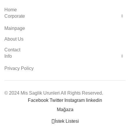
Home
Corporate
Mainpage
About Us
Contact
Info
Privacy Policy
© 2024 Mis Saglik Urunleri All Rights Reserved.
Facebook
Twitter
Instagram
linkedin
Mağaza
İstek Listesi