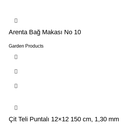
Arenta Bağ Makası No 10
Garden Products
Çit Teli Puntalı 12×12 150 cm, 1,30 mm