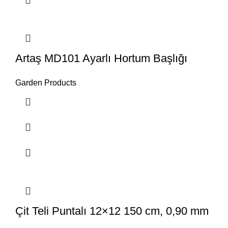
Artaş MD101 Ayarlı Hortum Başlığı
Garden Products
Çit Teli Puntalı 12×12 150 cm, 0,90 mm